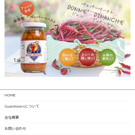
HOME
Guamloversについて
会社概要
お問い合わせ