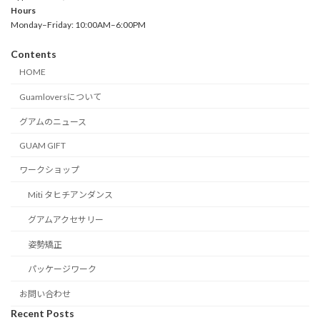
Hours
Monday–Friday: 10:00AM–6:00PM
Contents
HOME
Guamloversについて
グアムのニュース
GUAM GIFT
ワークショップ
Miti タヒチアンダンス
グアムアクセサリー
姿勢矯正
パッケージワーク
お問い合わせ
Recent Posts