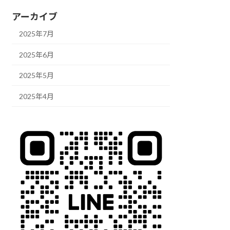
アーカイブ
2025年7月
2025年6月
2025年5月
2025年4月