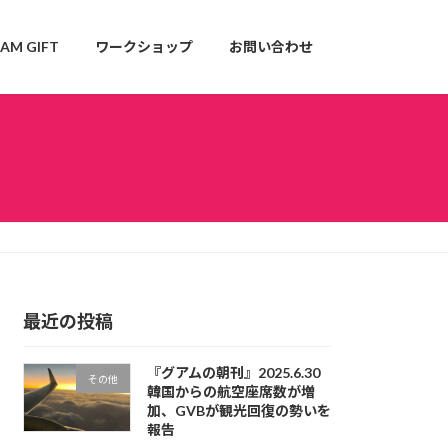
AM GIFT
ワークショップ
お問い合わせ
最近の投稿
『グアムの朝刊』2025.6.30
その他
韓国からの航空座席数が増
加、GVBが観光回復の勢いを
報告