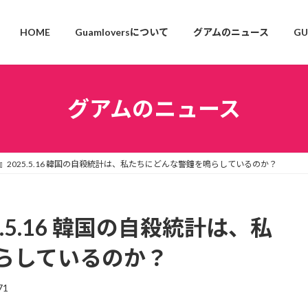
HOME
Guamloversについて
グアムのニュース
GU
グアムのニュース
2025.5.16 韓国の自殺統計は、私たちにどんな警鐘を鳴らしているのか？
.5.16 韓国の自殺統計は、私
らしているのか？
71