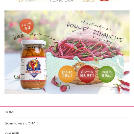
HOME
Guamloversについて