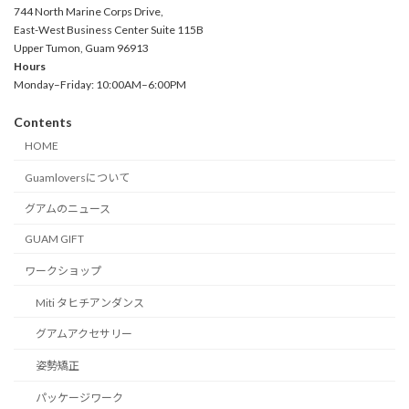
744 North Marine Corps Drive,
East-West Business Center Suite 115B
Upper Tumon, Guam 96913
Hours
Monday–Friday: 10:00AM–6:00PM
Contents
HOME
Guamloversについて
グアムのニュース
GUAM GIFT
ワークショップ
Miti タヒチアンダンス
グアムアクセサリー
姿勢矯正
パッケージワーク