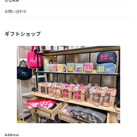
会社概要
お問い合わせ
ギフトショップ
Address